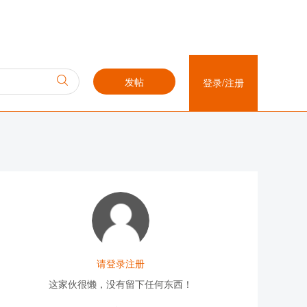
发帖
登录/注册
请登录注册
这家伙很懒，没有留下任何东西！