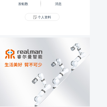
发帖数
消息
个人资料