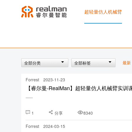
超轻量仿人机械臂
最新
全部分类
全部标签
Forrest
2023-11-23
【睿尔曼-RealMan】超轻量仿人机械臂实
......
1
分享
8340
Forrest
2024-03-15