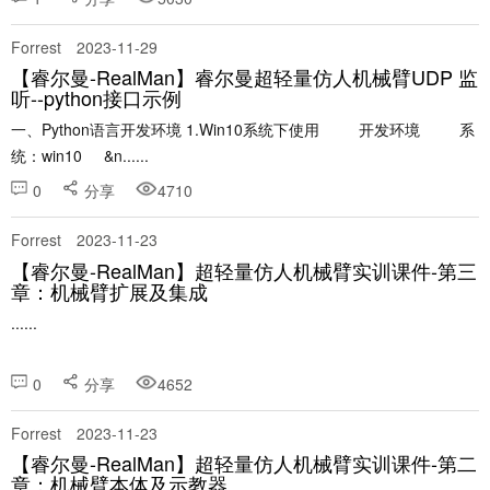
Forrest
2023-11-29
【睿尔曼-RealMan】睿尔曼超轻量仿人机械臂UDP 监
听--python接口示例
一、Python语言开发环境 1.Win10系统下使用 开发环境 系
统：win10 &n......
0
分享
4710
Forrest
2023-11-23
【睿尔曼-RealMan】超轻量仿人机械臂实训课件-第三
章：机械臂扩展及集成
......
0
分享
4652
Forrest
2023-11-23
【睿尔曼-RealMan】超轻量仿人机械臂实训课件-第二
章：机械臂本体及示教器