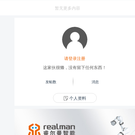
暂无更多内容
请登录注册
这家伙很懒，没有留下任何东西！
发帖数
消息
个人资料