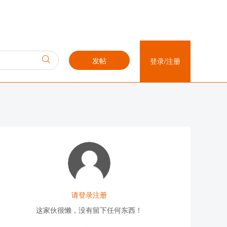
发帖
登录/注册
请登录注册
这家伙很懒，没有留下任何东西！