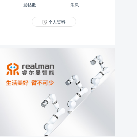
发帖数
消息
个人资料