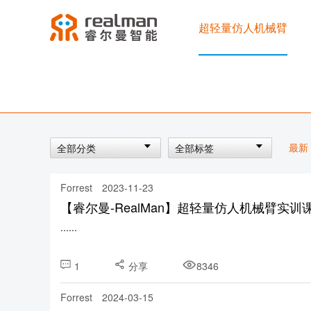
超轻量仿人机械臂
最新
全部分类
全部标签
Forrest
2023-11-23
【睿尔曼-RealMan】超轻量仿人机械臂实
......
1
分享
8346
Forrest
2024-03-15