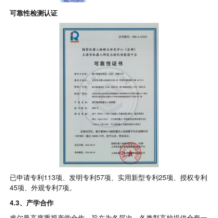
可靠性检测认证
已申请专利113项、发明专利57项、实用新型专利25项、授权专利
45项、外观专利7项。
4.3、产学合作
睿尔曼高度重视产学合作，旨在为各层次、各类型高校提供全套一