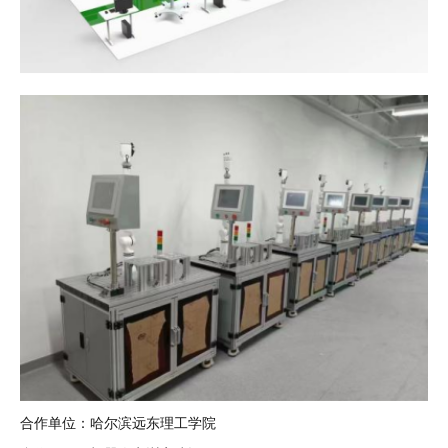
合作单位：哈尔滨远东理工学院