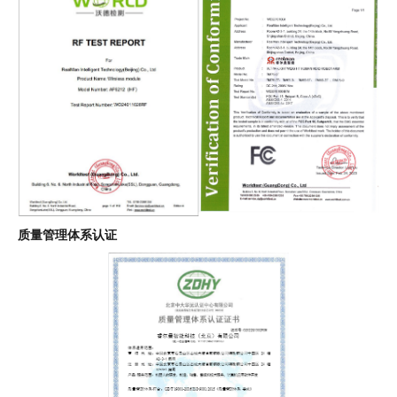
质量管理体系认证