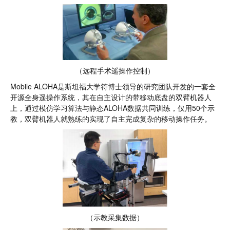
（远程手术遥操作控制）
Mobile ALOHA是斯坦福大学符博士领导的研究团队开发的一套全
开源全身遥操作系统，其在自主设计的带移动底盘的双臂机器人
上，通过模仿学习算法与静态ALOHA数据共同训练，仅用50个示
教，双臂机器人就熟练的实现了自主完成复杂的移动操作任务。
（示教采集数据）