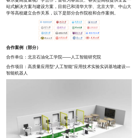
站式解决方案与建设方案，目前已和清华大学、北京大学、中山大
学等高校建立合作关系，以下是部分合作院校和合作案例。
合作案例（部分）
合作单位：北京石油化工学院——人工智能研究院
合作项目：高质量应用型“人工智能”应用技术实验实训基地建设—
智能机器人