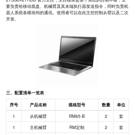
要负责给移动底盘、机械臂及其末端执行器发送指令，同时负责机
器人系统各模块间的通讯。使用者可以在此主控控制从臂以及二次
开发。
三、配置清单一览表
序号
产品名称
规格型号
数量
单位
1
从机械臂
RM65-B
2
套
1
主机械臂
RM定制
2
套