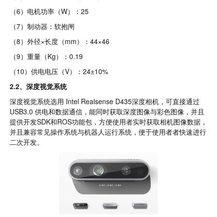
（6）电机功率（W）：25
（7）制动器：软抱闸
（8）外径×长度（mm）：44×46
（9）重量（Kg）：0.19
（10）供电电压（V）：24±10%
2.2、深度视觉系统
深度视觉系统选用 Intel Realsense D435深度相机，可直接通过
USB3.0 供电和数据通信，能同时获取深度图像与彩色图像，并且
提供开发SDK和ROS功能包，方便使用者实时获取相机图像数据，
并且兼容常见操作系统与机器人运行系统，便于使用者者快速进行
二次开发。