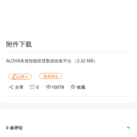
附件下载
ALOHA具身智能双臂数据收集平台
（2.22 MB）
发表评论
点赞
0
分享
0
10078
收藏
0
条评论