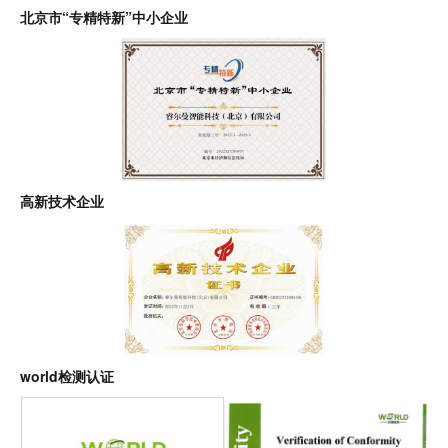
北京市“专精特新”中小企业
高新技术企业
world检测认证