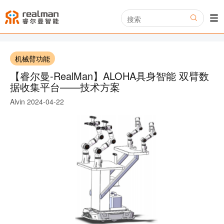
机械臂功能
【睿尔曼-RealMan】ALOHA具身智能 双臂数
据收集平台——技术方案
Alvin
2024-04-22