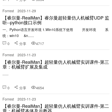
Forrest
2023-11-29
【睿尔曼-RealMan】睿尔曼超轻量仿人机械臂UDP 监
听--python接口示例
一、Python语言开发环境 1.Win10系统下使用 开发环境 系
统：win10 &n......
0
分享
4717
Forrest
2023-11-23
【睿尔曼-RealMan】超轻量仿人机械臂实训课件-第三
章：机械臂扩展及集成
......
0
分享
4654
Forrest
2023-11-23
【睿尔曼-RealMan】超轻量仿人机械臂实训课件-第二
章：机械臂本体及示教器