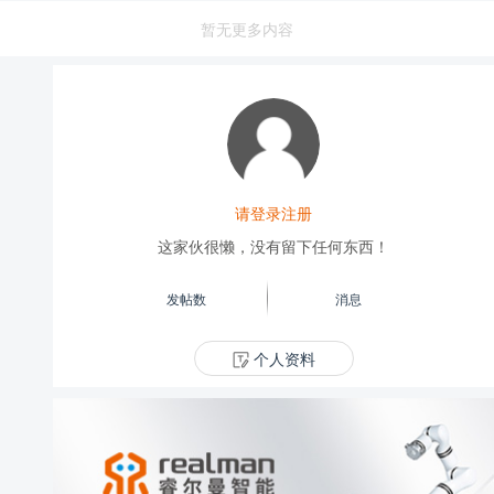
暂无更多内容
请登录注册
这家伙很懒，没有留下任何东西！
发帖数
消息
个人资料