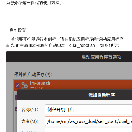
为您介绍这一例程的使用方法。
1.启动设置
若想要开机即运行本例程，请在系统应用程序的“启动应用程序
首选项”中添加本例程的启动脚本：dual_robot.sh 。如图1所示：