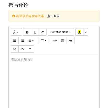
撰写评论
请登录后再发布答案，
点击登录
Helvetica Neue
在这里添加内容