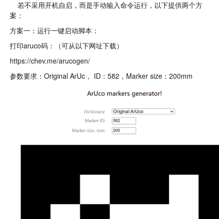
若不采用开机自启，而是手动输入命令运行，以下提供两个方
案：
方案一：运行一键启动脚本：
打印aruco码：（可从以下网址下载）
https://chev.me/arucogen/
参数要求：Original ArUc， ID：582，Marker size：200mm