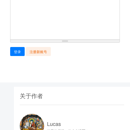
登录
注册新账号
关于作者
Lucas