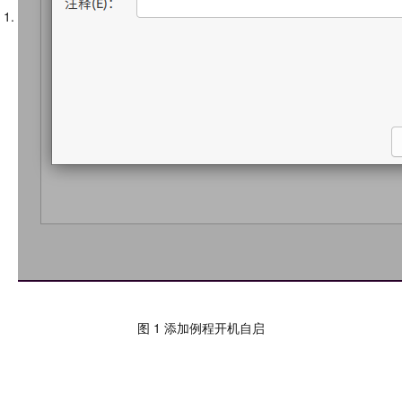
图 1 添加例程开机自启