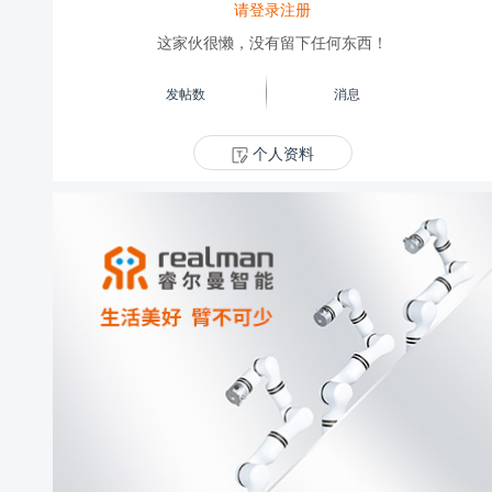
请登录注册
这家伙很懒，没有留下任何东西！
发帖数
消息
个人资料